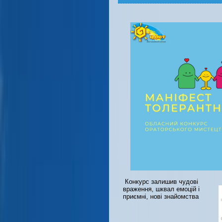
Конкурс залишив чудові
враження, шквал емоцій і
приємні, нові знайомства