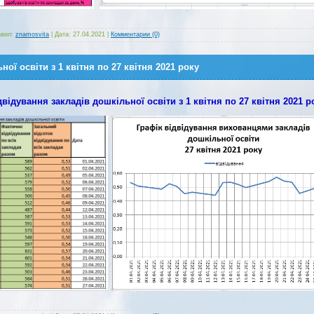
вил:
znamosvita
|
Дата:
27.04.2021
|
Комментарии (0)
ої освіти з 1 квітня по 27 квітня 2021 року
двідування закладів дошкільної освіти з 1 квітня по 27 квітня 2021 р