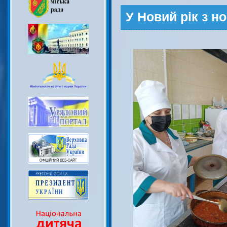
У Новий рік з 