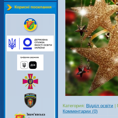
Корисні посилання
Категория:
Відділ освіти
|
Комментарии (0)