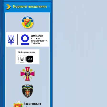
Корисні посилання