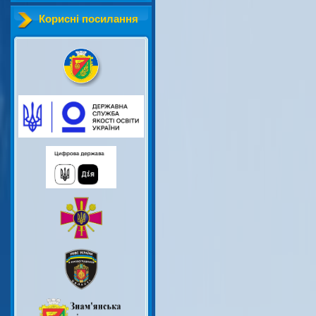
Корисні посилання