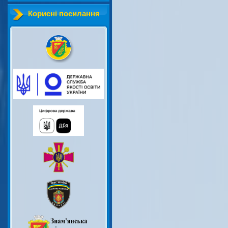
Корисні посилання