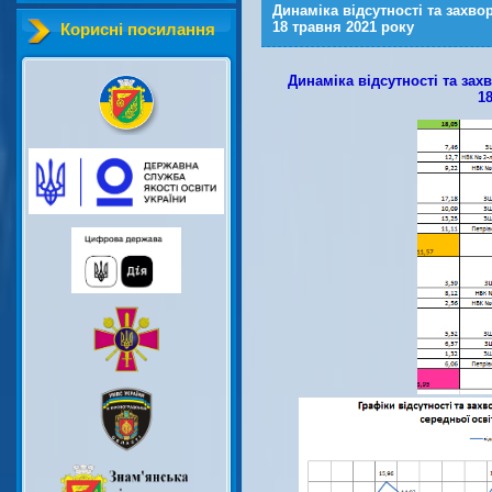
Динаміка відсутності та захво
18 травня 2021 року
Корисні посилання
Динаміка відсутності та зах
1