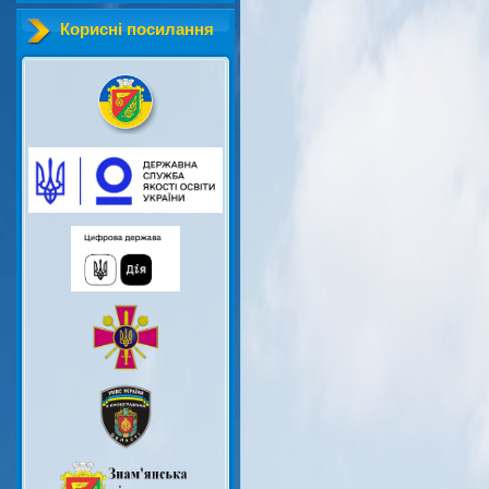
Корисні посилання