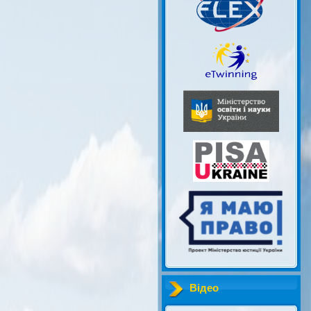
Відео