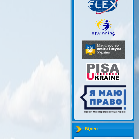
Відео