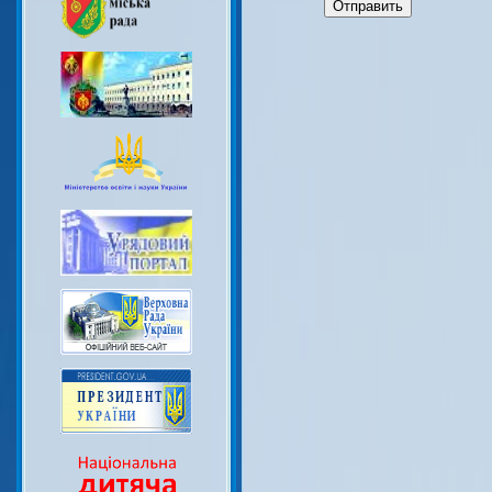
Отправить