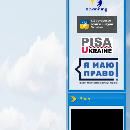
Відео