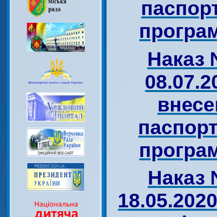
паспор
програм
Наказ 
08.07.2
внесе
паспорт
програм
Наказ 
18.05.202